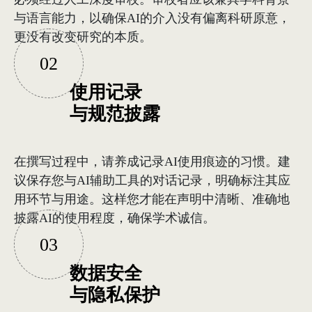
与语言能力，以确保AI的介入没有偏离科研原意，
更没有改变研究的本质。
02
使用记录
与规范披露
在撰写过程中，请养成记录AI使用痕迹的习惯。建
议保存您与AI辅助工具的对话记录，明确标注其应
用环节与用途。这样您才能在声明中清晰、准确地
披露AI的使用程度，确保学术诚信。
03
数据安全
与隐私保护