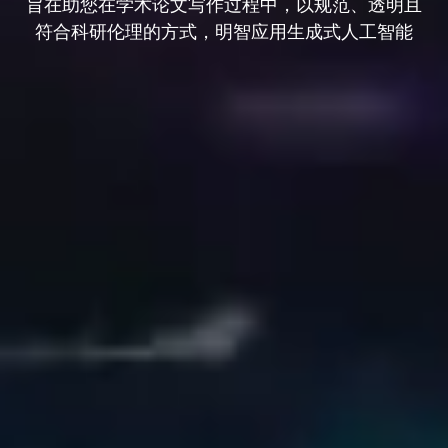
旨在助您在学术论文写作过程中，以规范、透明且
符合科研伦理的方式，明智应用生成式人工智能