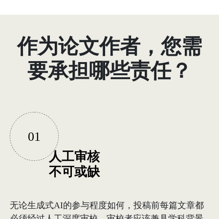
作为论文作者，您需
要承担哪些责任？
01
人工审核
不可或缺
无论生成式AI的参与程度如何，投稿前每篇文章都
必须经过人工深度审校。审校者应该兼具学科背景