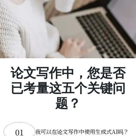
论文写作中，您是否
已考量这五个关键问
题？
01
我可以在论文写作中使用生成式AI吗？