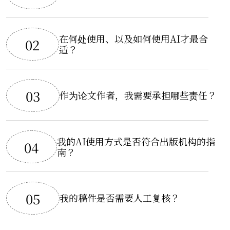
在何处使用、以及如何使用AI才最合
02
适？
03
作为论文作者，我需要承担哪些责任？
我的AI使用方式是否符合出版机构的指
04
南？
05
我的稿件是否需要人工复核？