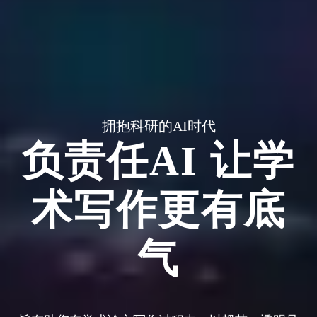
拥抱科研的AI时代
负责任AI 让学
术写作更有底
气