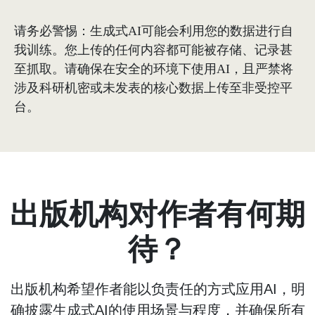
请务必警惕：生成式AI可能会利用您的数据进行自
我训练。您上传的任何内容都可能被存储、记录甚
至抓取。请确保在安全的环境下使用AI，且严禁将
涉及科研机密或未发表的核心数据上传至非受控平
台。
出版机构对作者有何期
待？
出版机构希望作者能以负责任的方式应用AI，明
确披露生成式AI的使用场景与程度，并确保所有