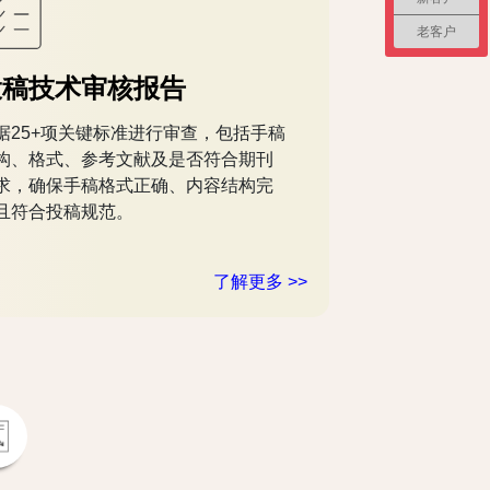
老客户
投稿技术审核报告
据25+项关键标准进行审查，包括手稿
构、格式、参考文献及是否符合期刊
求，确保手稿格式正确、内容结构完
且符合投稿规范。
了解更多 >>