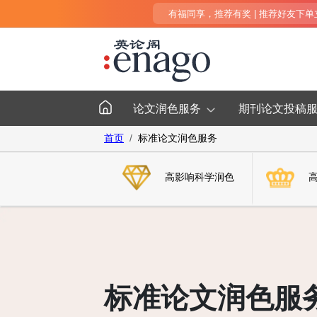
有福同享，推荐有奖 | 推荐好友下单立得
论文润色服务
期刊论文投稿
首页
标准论文润色服务
高影响科学润色
标准论文润色服