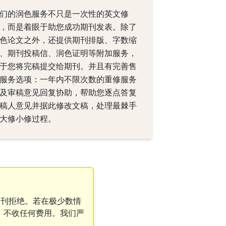
们的润色服务不只是一次性的英文修
，而是着眼于助您成功期刊发表。除了
色论文之外，还提供期刊排版、字数缩
、期刊投稿信、润色证明等附加服务，
于您将完稿提交给期刊。并且有完善售
服务选项：一年内不限次数的重修服务
及审稿意见回复协助，帮助您逐点答复
稿人意见并据此修改文稿，处理最棘手
大修小修过程。
期刊拒绝。若在极少数情
，不收任何费用。我们严
。