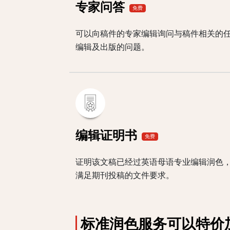
专家问答
免费
可以向稿件的专家编辑询问与稿件相关的
编辑及出版的问题。
编辑证明书
免费
证明该文稿已经过英语母语专业编辑润色
满足期刊投稿的文件要求。
标准润色服务可以特价