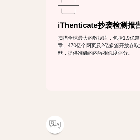
iThenticate抄袭检测报
扫描全球最大的数据库，包括1.9亿
章、470亿个网页及2亿多篇开放存取
献，提供准确的内容相似度评分。