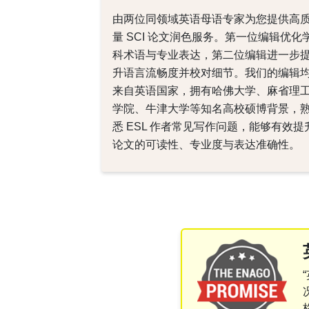
由两位同领域英语母语专家为您提供高
量 SCI 论文润色服务。第一位编辑优化
科术语与专业表达，第二位编辑进一步
升语言流畅度并校对细节。我们的编辑
来自英语国家，拥有哈佛大学、麻省理
学院、牛津大学等知名高校硕博背景，
悉 ESL 作者常见写作问题，能够有效提
论文的可读性、专业度与表达准确性。