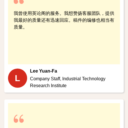
我曾使用英论阁的服务。我想赞扬客服团队，提供
我最好的质量还有迅速回应。稿件的编修也相当有
质量。
Lee Yuan-Fa
L
Company Staff,
Industrial Technology
Research Institute