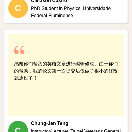
Cleidson Castro
C
PhD Student in Physics,
Universidade
Federal Fluminense
感谢你们帮我的英语文章进行编辑修改。由于你们
的帮助，我的论文第一次提交后仅做了很小的修改
就通过了！
Chung-Jen Teng
C
Instructor/Lecturer,
Taipei Veterans General