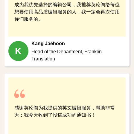
成为我优先选择的编辑公司，我推荐英论阁给每位
想要使用高品质编辑服务的人，我一定会再次使用
你们服务的。
Kang Jaehoon
K
Head of the Department,
Franklin
Translation
感谢英论阁为我提供的英文编辑服务，帮助非常
大；我今天收到了投稿成功的通知书！