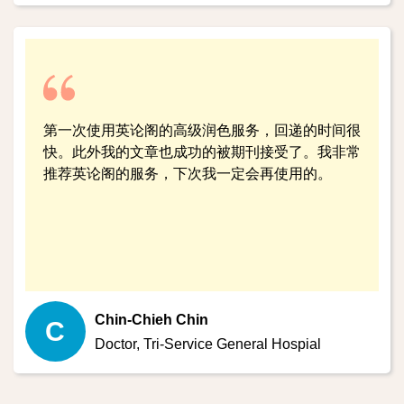
第一次使用英论阁的高级润色服务，回递的时间很
快。此外我的文章也成功的被期刊接受了。我非常
推荐英论阁的服务，下次我一定会再使用的。
Chin-Chieh Chin
C
Doctor,
Tri-Service General Hospial