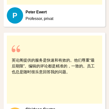
Peter Ewert
P
Professor,
privat
英论阁提供的服务是快速和有效的。他们尊重“最
后期限”。编辑的评论都是精准的，一致的。员工
也总是随时很乐意回答我的问题。