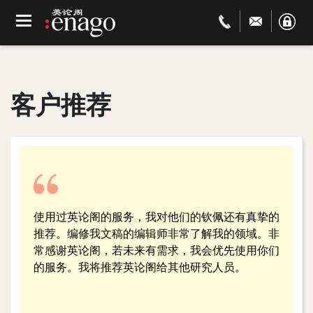
客户推荐
使用过英论阁的服务，我对他们的钦佩还有真挚的
推荐。编修我文稿的编辑师非常了解我的领域。非
常感谢英论阁，若未来有需求，我会优先使用你们
的服务。我将推荐英论阁给其他研究人员。