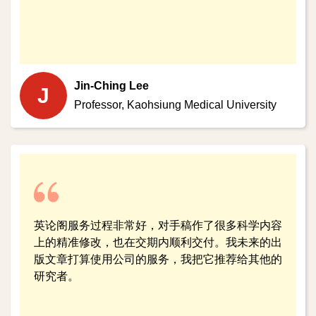
Jin-Ching Lee
J
Professor,
Kaohsiung Medical University
英论阁服务过程非常好，对手稿作了很多科学内容
上的精准修改，也在交期内顺利交付。我未来的出
版文章打算使用公司的服务，我把它推荐给其他的
研究者。