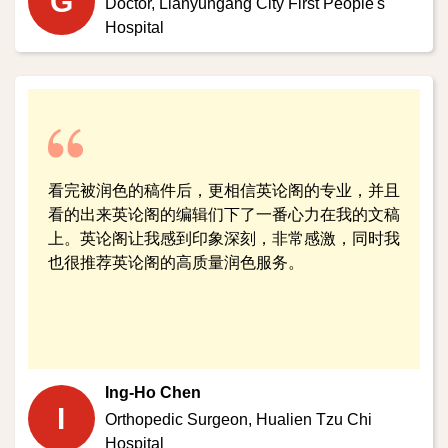
G
Doctor,
Lianyungang City First People's
Hospital
看完被润色的稿件后，更相信英论阁的专业，并且
看的出来英论阁的编辑们下了一番心力在我的文稿
上。英论阁让我感到印象深刻，非常感激，同时我
也很推荐英论阁的高质量润色服务。
Ing-Ho Chen
I
Orthopedic Surgeon,
Hualien Tzu Chi
Hospital