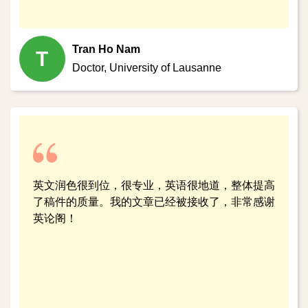
Tran Ho Nam
T
Doctor,
University of Lausanne
英文润色很到位，很专业，英语很地道，整体提高
了稿件的质量。我的文章已经被接收了，非常感谢
英论阁！