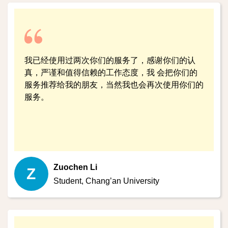
我已经使用过两次你们的服务了，感谢你们的认
真，严谨和值得信赖的工作态度，我 会把你们的
服务推荐给我的朋友，当然我也会再次使用你们的
服务。
Zuochen Li
Z
Student,
Chang’an University