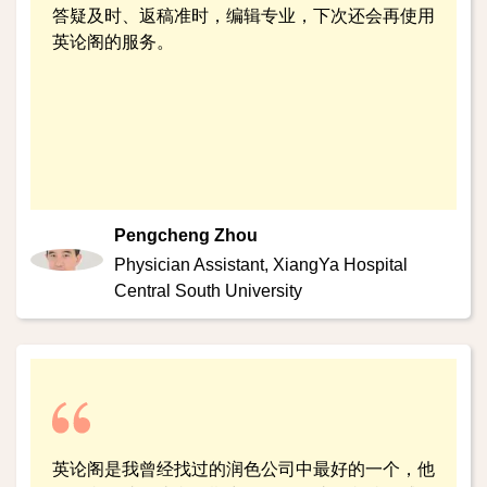
答疑及时、返稿准时，编辑专业，下次还会再使用
英论阁的服务。
Pengcheng Zhou
Physician Assistant,
XiangYa Hospital
Central South University
英论阁是我曾经找过的润色公司中最好的一个，他