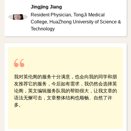
Jingjing Jiang
Resident Physician,
TongJi Medical
College, HuaZhong University of Science &
Technology
我对英伦阁的服务十分满意，也会向我的同学和朋
友推荐它的服务，今后如有需求，我仍然会选择英
论阁，英文编辑服务队我的帮助很大，让我文章的
语法无懈可击，文章整体结构也顺畅、自然了许
多。