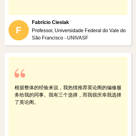
Fabrício Cieslak
F
Professor,
Universidade Federal do Vale do
São Francisco - UNIVASF
根据整体的经验来说，我热情推荐英论阁的编修服
务给我的同事。我有三个选择，而我很庆幸我选择
了英论阁。