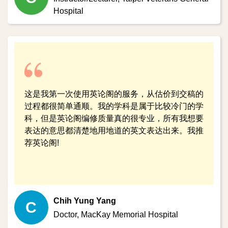
Hospital
这是我第一次使用英论阁的服务，从估价到交稿的
过程都很简单通顺。我的学科是属于比较冷门的学
科，但是英论阁编修质量真的很专业，所有我想要
表达的意思都清楚地用地道的英文表达出来。我推
荐英论阁!
Chih Yung Yang
C
Doctor,
MacKay Memorial Hospital