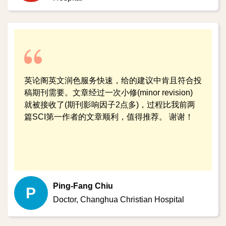
英论阁英文润色服务快速，给的建议中肯且符合投
稿期刊需要。文章经过一次小修(minor revision)
就被接收了(期刊影响因子2点多)，过程比我前两
篇SCI第一作者的文章顺利，值得推荐。 谢谢！
Ping-Fang Chiu
P
Doctor,
Changhua Christian Hospital