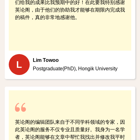
们给我的成果比我预期中的好！在此要我特别感谢
英论阁，由于他们的协助我才能够在期限内完成我
的稿件，真的非常地感谢他。
Lim Towoo
L
Postgraduate(PhD),
Hongik University
英论阁的编辑团队来自于不同学科领域的专家，因
此英论阁的服务不仅专业且质量好。我身为一名学
者，英论阁能够在文章中帮忙我找出并修改我平时