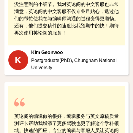
没注意到的小细节。我对英论阁的中文客服也非常
满意，英论阁的中文客服不仅专业且贴心，透过他
们的帮忙使我在与编辑师沟通的过程变得更顺畅。
还有，他们提交稿件的速度比我预期中的快！期待
再次使用英论阁的服务！
Kim Geonwoo
K
Postgraduate(PhD),
Chungnam National
University
英论阁的编辑做的很好，编辑服务与英文原稿质量
测评卡帮助我增添了更多驾驶也更了解这个学科领
域。快速的回应，专业的编辑与客服人员让英论阁