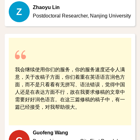
Zhaoyu Lin
Z
Postdoctoral Researcher,
Nanjing University
我会继续使用你们的服务，你的服务速度还令人满
意，关于改稿子方面，你们着重在英语语言润色方
面，而不是只看看有无拼写、语法错误，觉得中国
人还是在表达方面不行，故在我要求修稿的文章中
需要好好润色语言。在这三篇修稿的稿子中，有一
篇已经接受，对我帮助很大。
Guofeng Wang