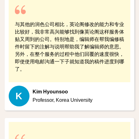
与其他的润色公司相比，英论阁修改的能力和专业
比较好，我非常高兴能够找到像英论阁这样服务体
贴又周到的公司。特别地是，编辑师在帮我编修稿
件时留下的注解与说明帮助我了解编辑师的意思。
另外，在整个服务的过程中他们回覆的速度很快，
即使使用电邮沟通一下子就知道我的稿件进度到哪
了。
Kim Hyounsoo
K
Professor,
Korea University