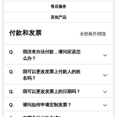
售后服务
其他产品
付款和发票
全部展开/摺迭
Q.
我没有办法付款，请问应该怎
么办？
Q.
我可以更改发票上付款人的姓
名吗？
Q.
我可以更改发票上的日期吗？
Q.
请问如何申请定制发票？