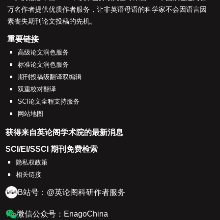
万名作者提供优质作者服务，让非英语母语的科学家不会因语言因
素丧失期刊论文投稿的先机。
重要链接
高级论文润色服务
标准论文润色服务
期刊投稿级翻译双编辑
双重校对翻译
SCI论文全程支持服务
网站地图
获得来自英论阁学术院的最新消息
SCI/EI/SSCI 期刊免费检索
隐私权政策
相关链接
B站号：@英论阁科研作者服务
微信公众号：EnagoChina