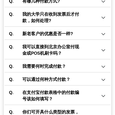
Q.
有哪几种付款方式?
Q.
我的大学只在收到发票后才付
款，如何处理?
Q.
新老客户的优惠是否一样?
Q.
我可以直接到北京办公室付现
金或POS机刷卡吗？
Q.
我需要何时完成付款？
Q.
可以通过何种方式付款？
Q.
在支付宝付款表格中的付款编
号该如何填写？
Q.
你们可开具什么类型的发票，