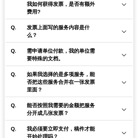
我如何获得发票，是否有额外
费用?
Q.
发票上面写的服务内容是什
么？
Q.
需申请单位付款，我的单位需
要特殊的文档。
Q.
如果我选择的是多项服务，能
否把这些服务合并在一张发票
里面？
Q.
能否按照我需要的金额把服务
分开成几张发票？
Q.
我必须要立即支付，稿件才能
开始处理吗？