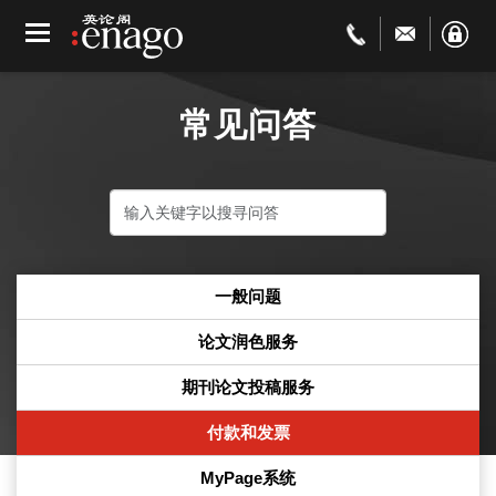
常见问答
一般问题
论文润色服务
期刊论文投稿服务
付款和发票
MyPage系统