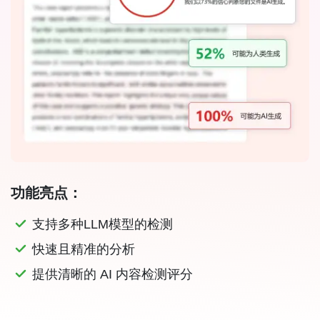
功能亮点：
支持多种LLM模型的检测
快速且精准的分析
提供清晰的 AI 内容检测评分