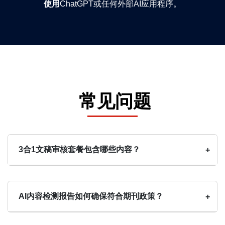
使用
ChatGPT或任何外部AI应用程序。
常见问题
3合1文稿审核套餐包含哪些内容？
+
AI内容检测报告如何确保符合期刊政策？
+