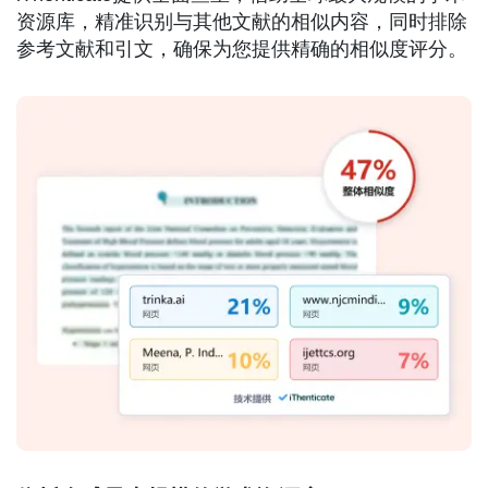
资源库，精准识别与其他文献的相似内容，同时排除
参考文献和引文，确保为您提供精确的相似度评分。