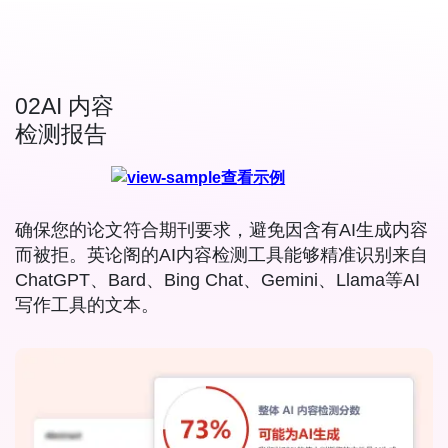
02
AI 内容
检测报告
查看示例
确保您的论文符合期刊要求，避免因含有AI生成内容
而被拒。英论阁的AI内容检测工具能够精准识别来自
ChatGPT、Bard、Bing Chat、Gemini、Llama等AI
写作工具的文本。