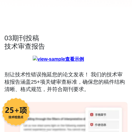
03
期刊投稿
技术审查报告
查看示例
别让技术性错误拖延您的论文发表！ 我们的技术审
核报告涵盖25+项关键审查标准，确保您的稿件结构
清晰、格式规范，并符合期刊要求。