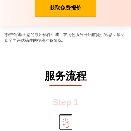
获取免费报价
*报告将基于您的原始稿件生成，在润色服务开始前提供给您，帮助
您全面评估稿件的投稿准备情况。
服务流程
Step
1