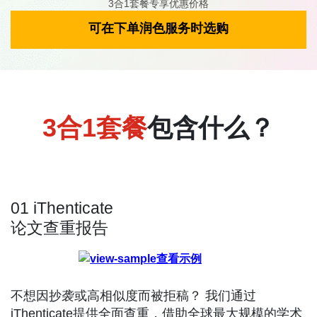
3合1套餐专享优惠价格
可在下单润色服务时选购
3合1套餐
包含什么？
01
iThenticate
论文查重报告
查看示例
不想因抄袭或高相似度而被拒稿？ 我们通过
iThenticate提供全面查重，借助全球最大规模的学术