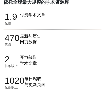
依托全球最大规模的学术资源库
1.9
付费学术文章
亿篇
470
最新与历史
网页数据
亿条
2
开放获取
学术文章
亿条以上
1020
每日爬取
与更新页面
亿条以上