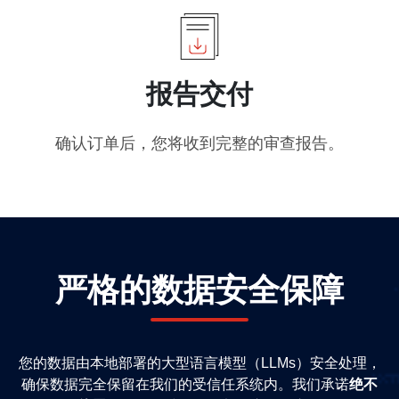
报告交付
确认订单后，您将收到完整的审查报告。
严格的数据安全保障
您的数据由本地部署的大型语言模型（LLMs）安全处理，
确保数据完全保留在我们的受信任系统内。我们承诺
绝不