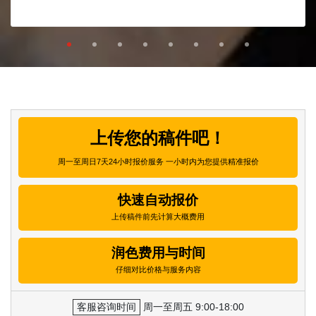
上传您的稿件吧！
周一至周日7天24小时报价服务 一小时内为您提供精准报价
快速自动报价
上传稿件前先计算大概费用
润色费用与时间
仔细对比价格与服务内容
客服咨询时间
周一至周五 9:00-18:00