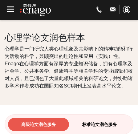
心理学论文润色样本
心理学是一门研究人类心理现象及其影响下的精神功能和行
为活动的科学，兼顾突出的理论性和应用（实践）性。
Enago在心理学方面有深厚的专业知识储备，拥有心理学及
社会学、公共事务学、健康科学等相关学科的专业编辑和校
对人员，且已润色了大量此领域相关的科研论文，并协助诸
多学术作者成功在国际知名SCI期刊上发表高水平论文。
高级论文润色服务
标准论文润色服务