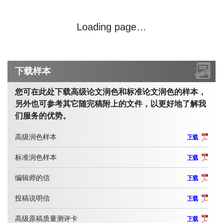
Loading page…
下载样本
您可在此处下载高级论文润色和标准论文润色的样本，
另外也可参考其它随完稿附上的文件，以更好地了解我
们服务的优势。
高级润色样本
下载
标准润色样本
下载
编辑师的信
下载
投稿说明信
下载
高级原稿质量测评卡
下载