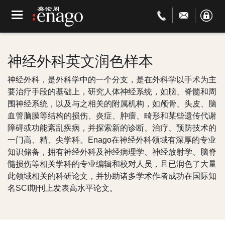
神经外科英文润色样本
神经外科，是外科学中的一个分支，是在外科学以手术为主
要治疗手段的基础上，研究人体神经系统，如脑、脊髓和周
围神经系统，以及与之相关的附属机构，如颅骨、头皮、脑
血管脑膜等结构的损伤、炎症、肿瘤、畸形和某些遗传代谢
障碍或功能紊乱疾病，并探索新的诊断、治疗、预防技术的
一门高、精、尖学科。Enago在神经外科领域有深厚的专业
知识储备，拥有神经外科及神经病理学、神经放射学、脑脊
髓损伤等相关学科的专业编辑和校对人员，且已润色了大量
此领域相关的科研论文，并协助诸多学术作者成功在国际知
名SCI期刊上发表高水平论文。