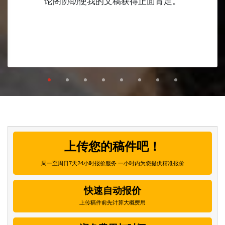
论阁协助使我的文稿获得正面肯定。
上传您的稿件吧！
周一至周日7天24小时报价服务 一小时内为您提供精准报价
快速自动报价
上传稿件前先计算大概费用