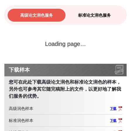
高级论文润色服务
标准论文润色服务
Loading page…
下载样本
您可在此处下载高级论文润色和标准论文润色的样本，
另外也可参考其它随完稿附上的文件，以更好地了解我
们服务的优势。
高级润色样本
下载
标准润色样本
下载