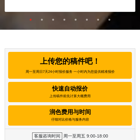
上传您的稿件吧！
周一至周日7天24小时报价服务 一小时内为您提供精准报价
快速自动报价
上传稿件前先计算大概费用
润色费用与时间
仔细对比价格与服务内容
客服咨询时间
周一至周五 9:00-18:00