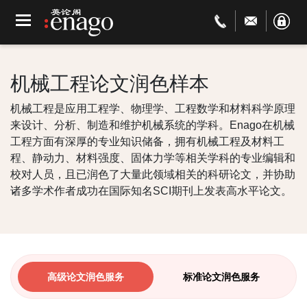
机械工程论文润色样本
机械工程是应用工程学、物理学、工程数学和材料科学原理
来设计、分析、制造和维护机械系统的学科。Enago在机械
工程方面有深厚的专业知识储备，拥有机械工程及材料工
程、静动力、材料强度、固体力学等相关学科的专业编辑和
校对人员，且已润色了大量此领域相关的科研论文，并协助
诸多学术作者成功在国际知名SCI期刊上发表高水平论文。
高级论文润色服务
标准论文润色服务