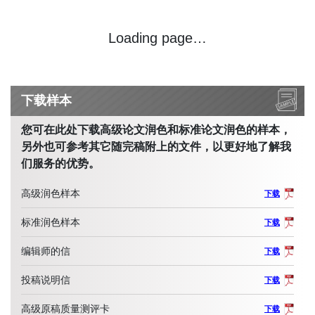
Loading page…
下载样本
您可在此处下载高级论文润色和标准论文润色的样本，
另外也可参考其它随完稿附上的文件，以更好地了解我
们服务的优势。
高级润色样本
下载
标准润色样本
下载
编辑师的信
下载
投稿说明信
下载
高级原稿质量测评卡
下载