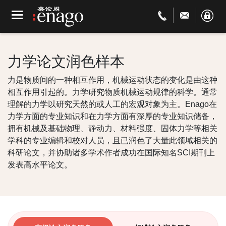
力学论文润色样本
力是物质间的一种相互作用，机械运动状态的变化是由这种
相互作用引起的。力学研究物质机械运动规律的科学。通常
理解的力学以研究天然的或人工的宏观对象为主。Enago在
力学方面的专业知识和在力学方面有深厚的专业知识储备，
拥有机械及基础物理、静动力、材料强度、固体力学等相关
学科的专业编辑和校对人员，且已润色了大量此领域相关的
科研论文，并协助诸多学术作者成功在国际知名SCI期刊上
发表高水平论文。