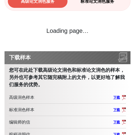
高级论文润色服务
标准论文润色服务
Loading page…
下载样本
您可在此处下载高级论文润色和标准论文润色的样本，
另外也可参考其它随完稿附上的文件，以更好地了解我
们服务的优势。
高级润色样本
下载
标准润色样本
下载
编辑师的信
下载
投稿说明信
下载