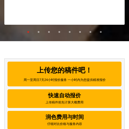
上传您的稿件吧！
周一至周日7天24小时报价服务 一小时内为您提供精准报价
快速自动报价
上传稿件前先计算大概费用
润色费用与时间
仔细对比价格与服务内容