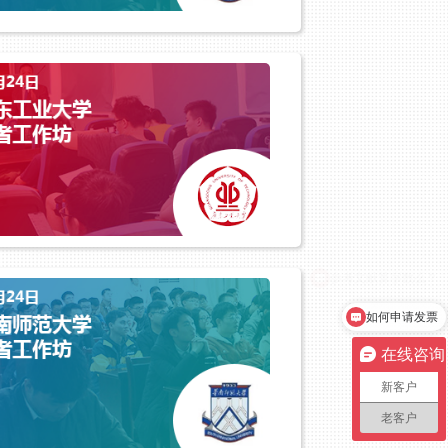
如何申请发票
在线咨询
新客户
老客户