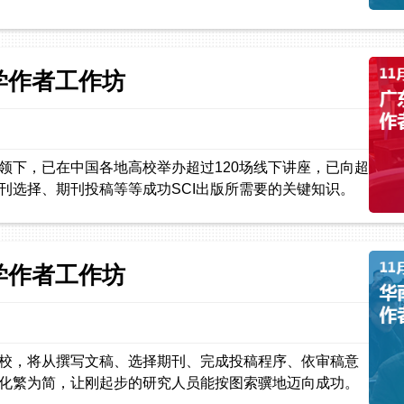
大学作者工作坊
领下，已在中国各地高校举办超过120场线下讲座，已向超
刊选择、期刊投稿等等成功SCI出版所需要的关键知识。
大学作者工作坊
校，将从撰写文稿、选择期刊、完成投稿程序、依审稿意
化繁为简，让刚起步的研究人员能按图索骥地迈向成功。