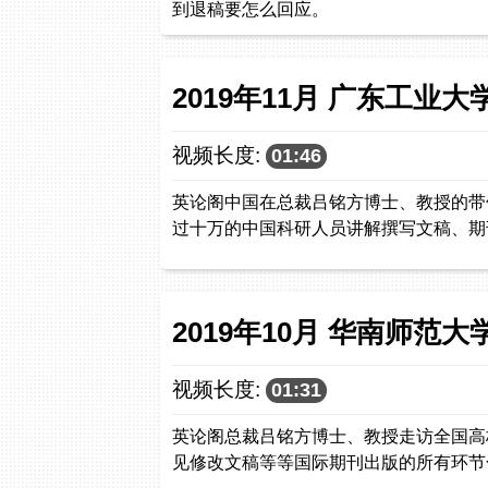
到退稿要怎么回应。
2019年11月 广东工业
视频长度:
01:46
英论阁中国在总裁吕铭方博士、教授的带
过十万的中国科研人员讲解撰写文稿、期
2019年10月 华南师范
视频长度:
01:31
英论阁总裁吕铭方博士、教授走访全国高
见修改文稿等等国际期刊出版的所有环节