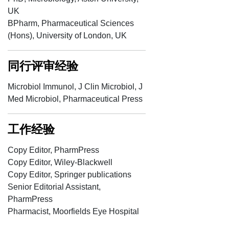
UK
BPharm, Pharmaceutical Sciences
(Hons), University of London, UK
同行评审经验
Microbiol Immunol, J Clin Microbiol, J
Med Microbiol, Pharmaceutical Press
工作经验
Copy Editor, PharmPress
Copy Editor, Wiley-Blackwell
Copy Editor, Springer publications
Senior Editorial Assistant,
PharmPress
Pharmacist, Moorfields Eye Hospital