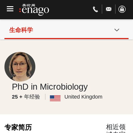
生命科学
PhD in Microbiology
25
+
年经验
United Kingdom
相近领
专家简历