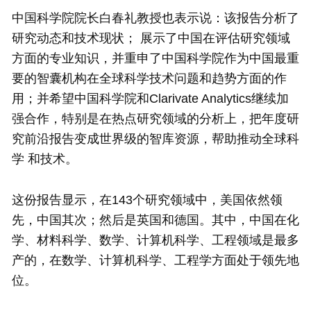
中国科学院院长白春礼教授也表示说：该报告分析了
研究动态和技术现状； 展示了中国在评估研究领域
方面的专业知识，并重申了中国科学院作为中国最重
要的智囊机构在全球科学技术问题和趋势方面的作
用；并希望中国科学院和Clarivate Analytics继续加
强合作，特别是在热点研究领域的分析上，把年度研
究前沿报告变成世界级的智库资源，帮助推动全球科
学 和技术。
这份报告显示，在143个研究领域中，美国依然领
先，中国其次；然后是英国和德国。其中，中国在化
学、材料科学、数学、计算机科学、工程领域是最多
产的，在数学、计算机科学、工程学方面处于领先地
位。