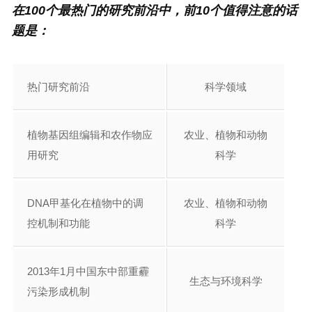
在100个最热门的研究前沿中，前10个值得注意的话
题是：
热门研究前沿
科学领域
植物基因组编辑和农作物应
农业、植物和动物
用研究
科学
DNA甲基化在植物中的调
农业、植物和动物
控机制和功能
科学
2013年1月中国东中部重霾
生态与环境科学
污染形成机制