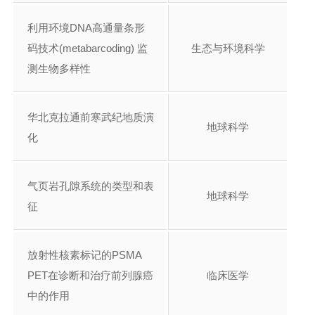
利用环境DNA高通量条形
码技术(metabarcoding) 监
生态与环境科学
测生物多样性
华北克拉通前寒武纪地质演
地球科学
化
气页岩孔隙系统的类型和表
地球科学
征
放射性核素标记的PSMA
PET在诊断和治疗前列腺癌
临床医学
中的作用