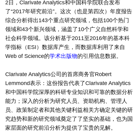
2日，Clarivate Analytics和中国科学院联合发布
了“2017年研究前沿”。这次（也是第四次）年度报告
综合分析得出143个重点研究领域，包括100个热门
领域和43个新兴领域，涵盖了10个广义自然科学和
社会科学领域。该分析基于2011至2016年的基本科
学指标（ESI）数据库产生，而数据库利用了来自
Web of Science的
学术出版物
的引用信息数据。
Clarivate Analytics公司的首席商务官Robert
Lemmond表示：这份报告代表了Clarivate Analytics
和中国科学院深厚的科研专业知识和可靠的数据分析
能力；深入的分析为研究人员、资助机构、管理人
员、政策制定者和其他关键利益相关方确定关键的研
究趋势和新的研究领域奠定了了坚实的基础，也为国
家层面的研究前沿分析为提供了宝贵的见解。