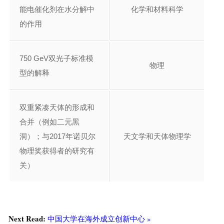
能电催化剂在水分解中
化学和材料科学
的作用
750 GeV双光子标准模
物理
型的解释
双重紧凑天体的形成和
合并（例如二元黑
洞）；与2017年诺贝尔
天文学和天体物理学
物理奖获得者的研究有
关）
Next Read:
中国大学在海外成立创新中心 »