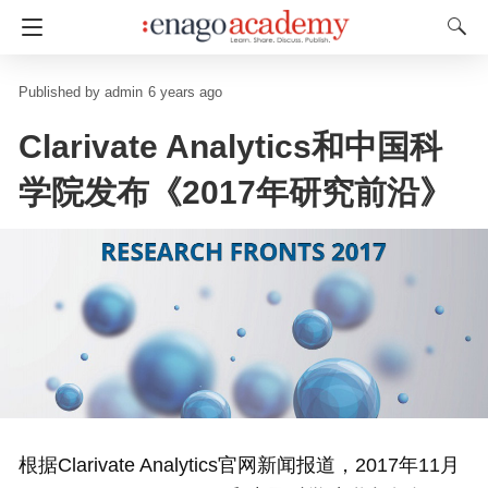
admin
6 years ago
Clarivate Analytics和中国科
学院发布《2017年研究前沿》
根据Clarivate Analytics官网新闻报道，2017年11月