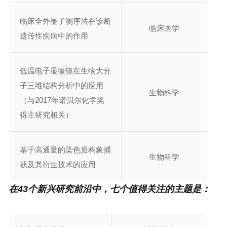
临床全外显子测序法在诊断
临床医学
遗传性疾病中的作用
低温电子显微镜在生物大分
子三维结构分析中的应用
生物科学
（与2017年诺贝尔化学奖
得主研究相关）
基于高通量的染色质构象捕
生物科学
获及其衍生技术的应用
在43个新兴研究前沿中，七个值得关注的主题是：