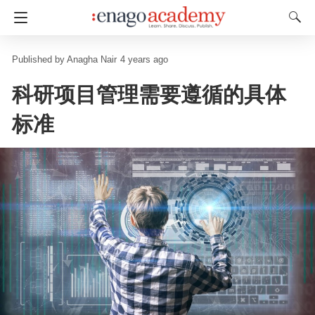
Anagha Nair
4 years ago
科研项目管理需要遵循的具体
标准