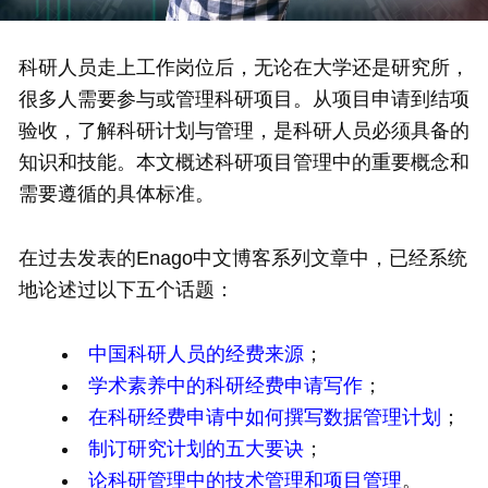
科研人员走上工作岗位后，无论在大学还是研究所，
很多人需要参与或管理科研项目。从项目申请到结项
验收，了解科研计划与管理，是科研人员必须具备的
知识和技能。本文概述科研项目管理中的重要概念和
需要遵循的具体标准。
在过去发表的Enago中文博客系列文章中，已经系统
地论述过以下五个话题：
中国科研人员的经费来源
；
学术素养中的科研经费申请写作
；
在科研经费申请中如何撰写数据管理计划
；
制订研究计划的五大要诀
；
论科研管理中的技术管理和项目管理
。