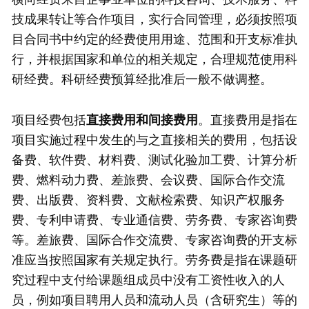
技成果转让等合作项目，实行合同管理，必须按照项
目合同书中约定的经费使用用途、范围和开支标准执
行，并根据国家和单位的相关规定，合理规范使用科
研经费。科研经费预算经批准后一般不做调整。
项目经费包括
直接费用和间接费用
。直接费用是指在
项目实施过程中发生的与之直接相关的费用，包括设
备费、软件费、材料费、测试化验加工费、计算分析
费、燃料动力费、差旅费、会议费、国际合作交流
费、出版费、资料费、文献检索费、知识产权服务
费、专利申请费、专业通信费、劳务费、专家咨询费
等。差旅费、国际合作交流费、专家咨询费的开支标
准应当按照国家有关规定执行。劳务费是指在课题研
究过程中支付给课题组成员中没有工资性收入的人
员，例如项目聘用人员和流动人员（含研究生）等的