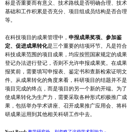
标是否重要而有意义、技术路线是否明确合理、技术
基础和工作积累是否充分、项目组成员结构是否合理
等。
在科技项目的成果管理中，
申报成果奖项、参加鉴
定、促进成果转化
是三个重要的结项环节。凡是符合
科技成果范围的项目成果，均应按照国家规定的成果
登记办法进行登记，否则不允许申报成果奖。在成果
报奖前，需要填写申报表、鉴定书和查新检索证明文
件。从成果转化的角度来看，科研项目的结题并不是
项目完成的终点，而是项目的另一个新的开端。为了
使成果转化为生产力，需要采取各种形式积极推广成
果，包括举办学术讲座、召开成果推广应用会、将科
研成果运用到其他相关科研工作中去。
Next Read:
教学研究外，别忽略了这些学术影响力 »