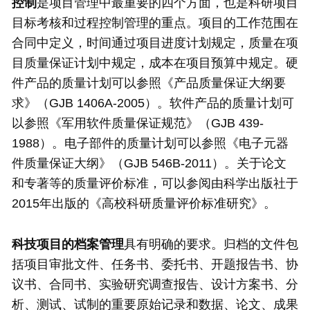
控制
是项目管理中最重要的四个方面，也是科研项目
目标考核和过程控制管理的重点。项目的工作范围在
合同中定义，时间通过项目进度计划规定，质量在项
目质量保证计划中规定，成本在项目预算中规定。硬
件产品的质量计划可以参照《产品质量保证大纲要
求》（GJB 1406A-2005）。软件产品的质量计划可
以参照《军用软件质量保证规范》（GJB 439-
1988）。电子部件的质量计划可以参照《电子元器
件质量保证大纲》（GJB 546B-2011）。关于论文
和专著等的质量评价标准，可以参阅由科学出版社于
2015年出版的《高校科研质量评价标准研究》。
科技项目的档案管理
具有明确的要求。归档的文件包
括项目审批文件、任务书、委托书、开题报告书、协
议书、合同书、实验研究调查报告、设计方案书、分
析、测试、试制的重要原始记录和数据、论文、成果