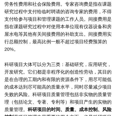
劳务性费用和社会保险费用。专家咨询费是指在课题
研究过程中支付给临时聘请的咨询专家的费用，不得
支付给参与项目和管理课题的工作人员。间接费用是
指在课题研究过程中对使用本单位现有仪器设备和房
屋水电等其他有关间接费用的补助支出。间接费用实
行总额控制，最高比例一般不超过项目经费预算的
20%。
科研项目大体可以分为三类：基础研究，应用研究，
开发研究。它们都是非程序化的创造性劳动，其目的
是在合理的工期内和有限的资源条件下，用尽可能低
的成本达到尽可能高的质量水平，同时尽量减少项目
失败的风险。科研项目质量管理包括非实物的质量管
理（包括论文、专著、专利等）和项目产生的实物的
质量管理。
科研项目的时间、质量、成本控制、风险