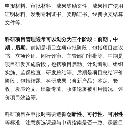
申报材料、审批材料、成果奖励文件、成果推广使用
证明材料、发明专利证书、奖励证书、经费收支结算
文件等。
科研项目管理通常可以划分为三个阶段：前期，中
期，后期。
前期是项目立项审批阶段，包括项目建议
书、立项论证、同行评审、主管部门审批等。中期是
项目研发实施阶段，包括项目启动、计划编制、组织
实施、监督检查、研发总结等。后期是项目总结评价
阶段，包括结题、科研成果（含新产品）鉴定、验
收、发表论文、出版专著、收集论著被引用情况、评
价项目效益等。
科研项目在申报时需要遵循
创新性、可行性、可用性
等标准，注意所选课题与申请指南是否一致、课题目