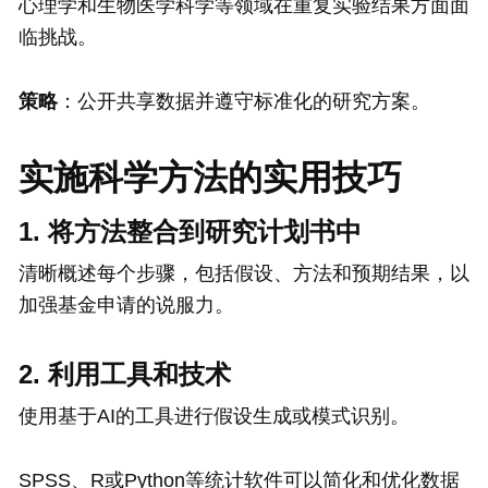
心理学和生物医学科学等领域在重复实验结果方面面
临挑战。
策略
：公开共享数据并遵守标准化的研究方案。
实施科学方法的实用技巧
1. 将方法整合到研究计划书中
清晰概述每个步骤，包括假设、方法和预期结果，以
加强基金申请的说服力。
2. 利用工具和技术
使用基于AI的工具进行假设生成或模式识别。
SPSS、R或Python等统计软件可以简化和优化数据