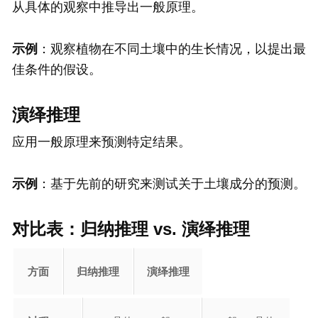
从具体的观察中推导出一般原理。
示例
：观察植物在不同土壤中的生长情况，以提出最
佳条件的假设。
演绎推理
应用一般原理来预测特定结果。
示例
：基于先前的研究来测试关于土壤成分的预测。
对比表：归纳推理 vs. 演绎推理
方面
归纳推理
演绎推理