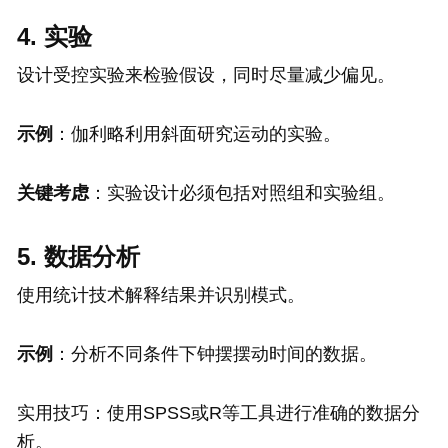
4. 实验
设计受控实验来检验假设，同时尽量减少偏见。
示例
：伽利略利用斜面研究运动的实验。
关键考虑
：实验设计必须包括对照组和实验组。
5. 数据分析
使用统计技术解释结果并识别模式。
示例
：分析不同条件下钟摆摆动时间的数据。
实用技巧：使用SPSS或R等工具进行准确的数据分
析。