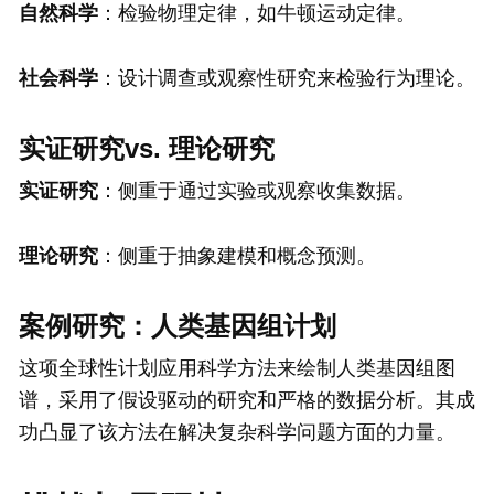
自然科学
：检验物理定律，如牛顿运动定律。
社会科学
：设计调查或观察性研究来检验行为理论。
实证研究vs. 理论研究
实证研究
：侧重于通过实验或观察收集数据。
理论研究
：侧重于抽象建模和概念预测。
案例研究：人类基因组计划
这项全球性计划应用科学方法来绘制人类基因组图
谱，采用了假设驱动的研究和严格的数据分析。其成
功凸显了该方法在解决复杂科学问题方面的力量。