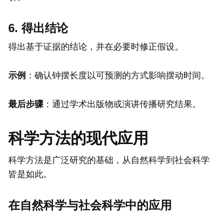
6. 得出结论
得出基于证据的结论，并在必要时修正假设。
示例
：确认钟摆长度以可预测的方式影响摆动时间。
最后步骤
：通过学术出版物或演讲传播研究结果。
科学方法的现代应用
科学方法是广泛研究的基础，从自然科学到社会科学
皆是如此。
在自然科学与社会科学中的应用