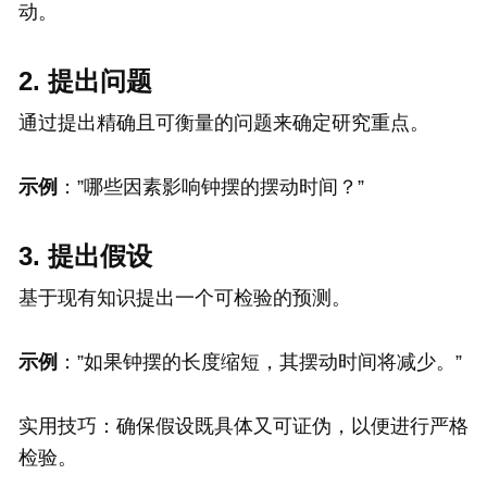
动。
2. 提出问题
通过提出精确且可衡量的问题来确定研究重点。
示例
：”哪些因素影响钟摆的摆动时间？”
3. 提出假设
基于现有知识提出一个可检验的预测。
示例
：”如果钟摆的长度缩短，其摆动时间将减少。”
实用技巧：确保假设既具体又可证伪，以便进行严格
检验。