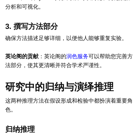
分析和可视化。
3. 撰写方法部分
确保方法描述足够详细，以便他人能够重复实验。
英论阁
的贡献
：英论阁的
润色服务
可以帮助您完善方
法部分，使其更清晰并符合学术严谨性。
研究中的归纳与演绎推理
这两种推理方法在假设形成和检验中都扮演着重要角
色。
归纳推理