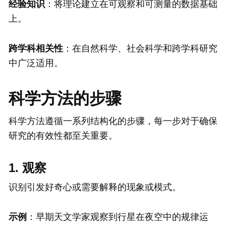
经验知识
：将理论建立在可观察和可测量的数据基础
上。
跨学科相关性
：在自然科学、社会科学和跨学科研究
中广泛适用。
科学方法的步骤
科学方法遵循一系列结构化的步骤，每一步对于确保
研究的有效性都至关重要。
1. 观察
识别引发好奇心或需要解释的现象或模式。
示例
：早期天文学家观察到行星在夜空中的规律运