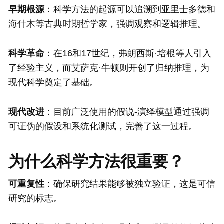
早期根源
：科学方法的起源可以追溯到亚里士多德和
海什木等古典时期哲学家，强调观察和逻辑推理。
科学革命
：在16和17世纪，弗朗西斯·培根等人引入
了经验主义，而艾萨克·牛顿则开创了归纳推理，为
现代科学奠定了基础。
现代改进
：目前广泛使用的假说-演绎模型通过强调
可证伪的假设和系统化测试，完善了这一过程。
为什么科学方法很重要？
可重复性
：确保研究结果能够被独立验证，这是可信
研究的标志。