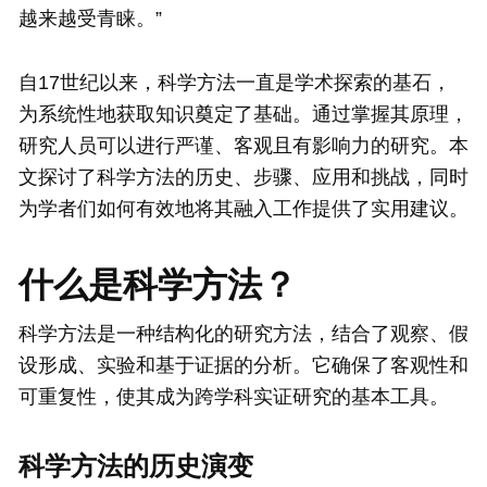
越来越受青睐。”
自17世纪以来，科学方法一直是学术探索的基石，
为系统性地获取知识奠定了基础。通过掌握其原理，
研究人员可以进行严谨、客观且有影响力的研究。本
文探讨了科学方法的历史、步骤、应用和挑战，同时
为学者们如何有效地将其融入工作提供了实用建议。
什么是科学方法？
科学方法是一种结构化的研究方法，结合了观察、假
设形成、实验和基于证据的分析。它确保了客观性和
可重复性，使其成为跨学科实证研究的基本工具。
科学方法的历史演变