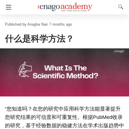
Anagha Nair
7 months ago
什么是科学方法？
“您知道吗？在您的研究中应用科学方法能显著提升
您研究结果的可信度和可重复性。根据PubMed收录
的研究，基于经验数据的稳健方法在学术出版趋势中