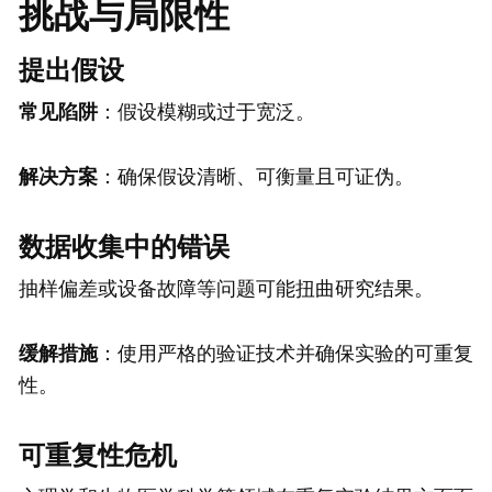
挑战与局限性
提出假设
常见陷阱
：假设模糊或过于宽泛。
解决方案
：确保假设清晰、可衡量且可证伪。
数据收集中的错误
抽样偏差或设备故障等问题可能扭曲研究结果。
缓解措施
：使用严格的验证技术并确保实验的可重复
性。
可重复性危机