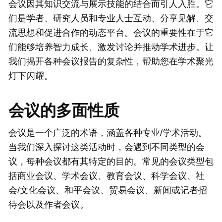
会议因其知识交流与展示技能的结合而引人入胜。它
们是学者、研究人员和专业人士互动、分享见解、交
流思想和促进合作的动态平台。会议的重要性在于它
们能够培养智力成长、激发讨论并推动学术进步。让
我们揭开各种会议报告的复杂性，帮助您在学术聚光
灯下闪耀。
会议的多面性质
会议是一个广泛的术语，涵盖各种专业/学术活动。
当我们深入探讨这类活动时，会遇到不同类型的会
议，每种会议都有其特定的目的。常见的会议类型包
括商业会议、学术会议、教育会议、科学会议、社
会/文化会议、和平会议、贸易会议、新闻或记者招
待会以及作者会议。