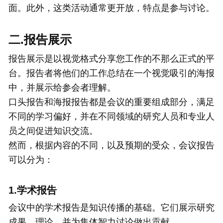
面。此外，这类活动通常更开放，特点是参与讨论。
二.报告展示
报告展示是以视觉格式分享您工作的不那么正式的平
台。报告者将他们的工作总结在一个视觉吸引的海报
中，并展示给参会者理解。
口头报告和海报报告都是会议的重要组成部分，满足
不同的学习偏好，并在不同领域的研究人员和专业人
员之间促进知识交流。
然而，根据内容的不同，以及预期的受众，会议报告
可以分为：
1.学术报告
会议中的学术报告是知识传播的基础。它们展示研究
成果、理论，并为集体智力讨论做出贡献。