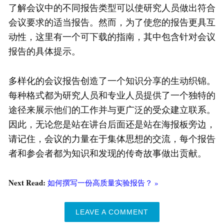
了解会议中的不同报告类型可以使研究人员做出符合
会议要求的适当报告。然而，为了使您的报告更具互
动性，这里有一个可下载的指南，其中包含针对会议
报告的具体提示。
多样化的会议报告创造了一个知识分享的生动织锦。
每种格式都为研究人员和专业人员提供了一个独特的
途径来展示他们的工作并与更广泛的受众建立联系。
因此，无论您是站在讲台后面还是站在海报板旁边，
请记住，会议的力量在于集体思想的交流，每个报告
者和参会者都为知识和发现的传奇故事做出贡献。
Next Read:
如何撰写一份高质量实验报告？ »
LEAVE A COMMENT