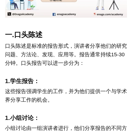
一.口头陈述
口头陈述是标准的报告形式，演讲者分享他们的研究
问题、方法论、发现、应用等。报告通常持续15-30
分钟。口头报告可以进一步分为：
1.学生报告：
这些报告强调学生的工作，并为他们提供一个与学术
界分享工作的机会。
1.小组讨论：
小组讨论由一组演讲者进行，他们分享报告的不同方