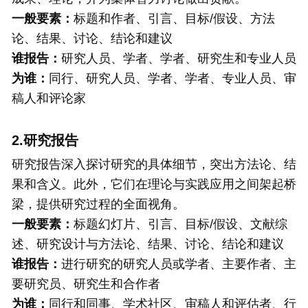
一般要素：
标题和作者、引言、目标/假设、方法
论、结果、讨论、结论和建议
谁报告：
研究人员、学者、学者、研究生和专业人员
为谁：
同行、研究人员、学者、学者、专业人员、审
稿人和评论家
2.研究报告
研究报告深入探讨研究的具体细节，突出方法论、结
果和含义。此外，它们在理论与实践应用之间架起桥
梁，提供研究过程的全面视角。
一般要素：
标题幻灯片、引言、目标/假设、文献综
述、研究设计与方法论、结果、讨论、结论和建议
谁报告：
进行研究的研究人员或学者、主要作者、主
要研究员、研究生和合作者
为谁：
同行和同事、学术社区、审稿人和评估者、行