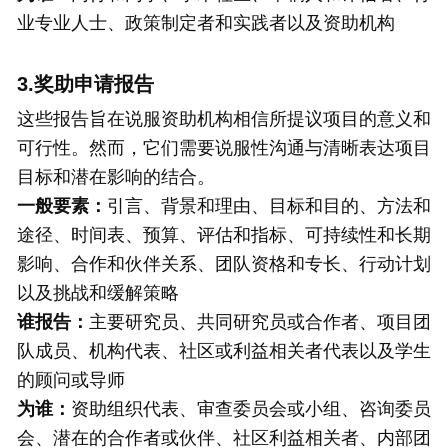
业专业人士、政策制定者和实践者以及资助机构
3.奖助申请报告
这些报告旨在说服资助机构相信所提议项目的意义和
可行性。然而，它们需要说服性沟通与清晰表达项目
目标和潜在影响的结合。
一般要素：
引言、背景和理由、目标和目的、方法和
途径、时间表、预算、评估和指标、可持续性和长期
影响、合作和伙伴关系、团队资格和专长、行动计划
以及挑战和缓解策略
谁报告：
主要研究员、共同研究员或合作者、项目团
队成员、机构代表、社区或利益相关者代表以及学生
的顾问或导师
为谁：
资助组织代表、审查委员会或小组、咨询委员
会、潜在的合作者或伙伴、社区利益相关者、内部团