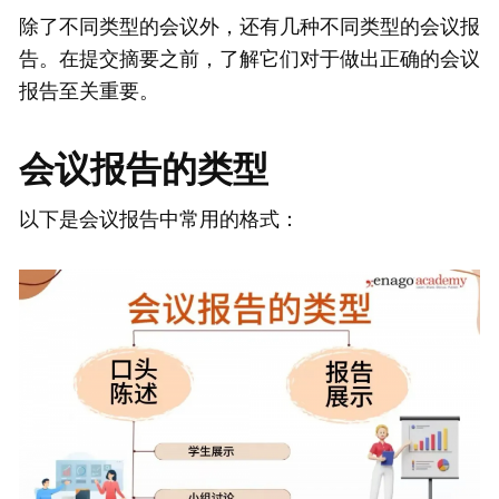
除了不同类型的会议外，还有几种不同类型的会议报
告。在提交摘要之前，了解它们对于做出正确的会议
报告至关重要。
会议报告的类型
以下是会议报告中常用的格式：