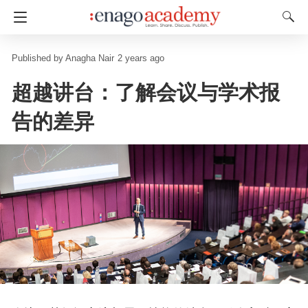
Anagha Nair
2 years ago
超越讲台：了解会议与学术报
告的差异