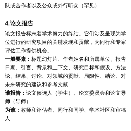
队或合作者以及公众或外行听众（罕见）
4.论文报告
论文报告标志着学术努力的终结。它们涉及呈现为学
位进行的研究项目的关键发现和贡献，为同行和专家
评估工作提供机会。
一般要素：
标题幻灯片、作者姓名和所属单位、报告
日期、引言、背景和上下文、研究目标和假设、方法
论、结果、讨论、对领域的贡献、局限性、结论、对
未来研究的建议和参考文献
谁报告：
论文候选人（学生）、论文委员会和论文导
师（导师）
为谁：
教师和评估者、同行和同学、学术社区和审稿
人