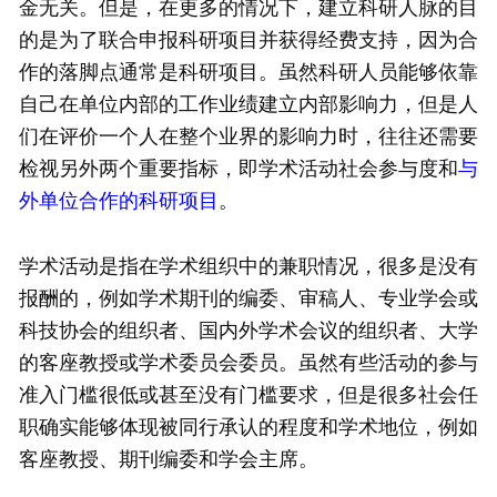
金无关。但是，在更多的情况下，建立科研人脉的目
的是为了联合申报科研项目并获得经费支持，因为合
作的落脚点通常是科研项目。虽然科研人员能够依靠
自己在单位内部的工作业绩建立内部影响力，但是人
们在评价一个人在整个业界的影响力时，往往还需要
检视另外两个重要指标，即学术活动社会参与度和
与
外单位合作的科研项目
。
学术活动是指在学术组织中的兼职情况，很多是没有
报酬的，例如学术期刊的编委、审稿人、专业学会或
科技协会的组织者、国内外学术会议的组织者、大学
的客座教授或学术委员会委员。虽然有些活动的参与
准入门槛很低或甚至没有门槛要求，但是很多社会任
职确实能够体现被同行承认的程度和学术地位，例如
客座教授、期刊编委和学会主席。