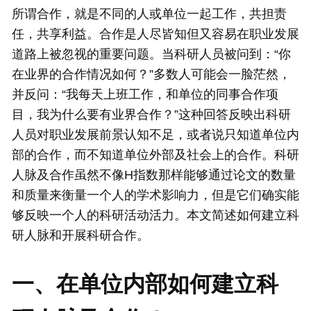
所谓合作，就是不同的人或单位一起工作，共担责
任，共享利益。合作是人尽皆知但又容易在职业发展
道路上被忽视的重要问题。当科研人员被问到：“你
在业界的合作情况如何？”多数人可能会一脸茫然，
并反问：“我每天上班工作，和单位的同事合作项
目，我为什么要有业界合作？”这种回答反映出科研
人员对职业发展前景认知不足，或者说只知道单位内
部的合作，而不知道单位外部及社会上的合作。科研
人脉及合作虽然不像H指数那样能够通过论文的数量
和质量来衡量一个人的学术影响力，但是它们确实能
够反映一个人的科研活动活力。本文简述如何建立科
研人脉和开展科研合作。
一、在单位内部如何建立科