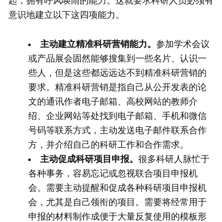
起，拥有呼风唤雨的能力。这就要求科研人员必须有
意识地建立以下这四项能力。
主动建立精准科研营销能力。
参加学术会议
或产品展会固然能够搜集到一些名片、认识一
些人，但是这些都远远达不到精准科研营销的
要求。精准科研营销是指自己从公开发表的论
文的通讯作者电子邮箱、高校网站的教师介
绍、企业网站等处找到电子邮箱、手机和微信
号码等联系方式，主动发送电子邮件联系合作
方，并介绍自己的科研工作和合作需求。
主动促成科研项目申报。
很多科研人脉忙于
各种事务，容易忘记或忽视联合项目申报机
会。需要主动提醒和促成各种科研项目申报机
会，尤其是自己领衔的项目。需要将经常用于
申报的材料制作成便于大量反复使用的模板形