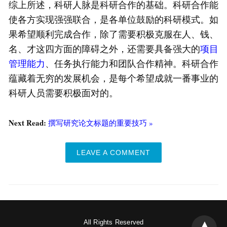
综上所述，科研人脉是科研合作的基础。科研合作能
使各方实现强强联合，是各单位鼓励的科研模式。如
果希望顺利完成合作，除了需要积极克服在人、钱、
名、才这四方面的障碍之外，还需要具备强大的
项目
管理能力
、任务执行能力和团队合作精神。科研合作
蕴藏着无穷的发展机会，是每个希望成就一番事业的
科研人员需要积极面对的。
Next Read:
撰写研究论文标题的重要技巧 »
LEAVE A COMMENT
All Rights Reserved