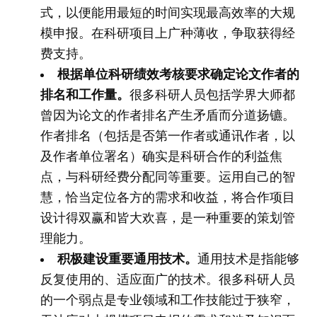
式，以便能用最短的时间实现最高效率的大规
模申报。在科研项目上广种薄收，争取获得经
费支持。
根据单位科研绩效考核要求确定论文作者的
排名和工作量。
很多科研人员包括学界大师都
曾因为论文的作者排名产生矛盾而分道扬镳。
作者排名（包括是否第一作者或通讯作者，以
及作者单位署名）确实是科研合作的利益焦
点，与科研经费分配同等重要。运用自己的智
慧，恰当定位各方的需求和收益，将合作项目
设计得双赢和皆大欢喜，是一种重要的策划管
理能力。
积极建设重要通用技术。
通用技术是指能够
反复使用的、适应面广的技术。很多科研人员
的一个弱点是专业领域和工作技能过于狭窄，