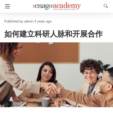
admin
4 years ago
如何建立科研人脉和开展合作