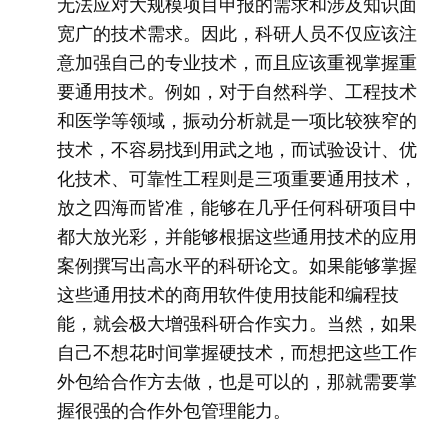
无法应对大规模项目申报的需求和涉及知识面
宽广的技术需求。因此，科研人员不仅应该注
意加强自己的专业技术，而且应该重视掌握重
要通用技术。例如，对于自然科学、工程技术
和医学等领域，振动分析就是一项比较狭窄的
技术，不容易找到用武之地，而试验设计、优
化技术、可靠性工程则是三项重要通用技术，
放之四海而皆准，能够在几乎任何科研项目中
都大放光彩，并能够根据这些通用技术的应用
案例撰写出高水平的科研论文。如果能够掌握
这些通用技术的商用软件使用技能和编程技
能，就会极大增强科研合作实力。当然，如果
自己不想花时间掌握硬技术，而想把这些工作
外包给合作方去做，也是可以的，那就需要掌
握很强的合作外包管理能力。