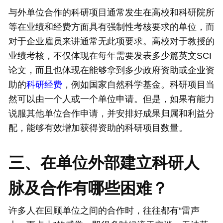
与外单位合作的科研项目通常发生在高校和科研院所
等在业绩和经费方面具有强制性考核要求的单位，而
对于企业雇员来讲通常无此项要求。高校对于教授的
业绩考核，不仅体现在每年需要发表多少篇英文SCI
论文，而且也体现在能够拿到多少政府资助或企业资
助的
科研经费
，例如国家自然科学基金。科研项目当
然可以由一个人或一个单位申请。但是，如果有能力
说服其他单位合作申请，并安排好成果归属和利益分
配，能够有效增加获得资助的科研项目数量。
三、在单位外部建立科研人
脉及合作有哪些困难？
许多人在回顾单位之间的合作时，往往都有“雷声