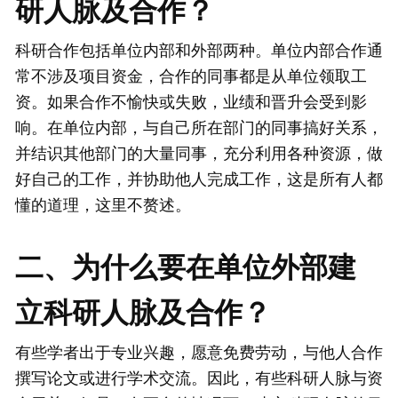
研人脉及合作？
科研合作包括单位内部和外部两种。单位内部合作通
常不涉及项目资金，合作的同事都是从单位领取工
资。如果合作不愉快或失败，业绩和晋升会受到影
响。在单位内部，与自己所在部门的同事搞好关系，
并结识其他部门的大量同事，充分利用各种资源，做
好自己的工作，并协助他人完成工作，这是所有人都
懂的道理，这里不赘述。
二、为什么要在单位外部建
立科研人脉及合作？
有些学者出于专业兴趣，愿意免费劳动，与他人合作
撰写论文或进行学术交流。因此，有些科研人脉与资