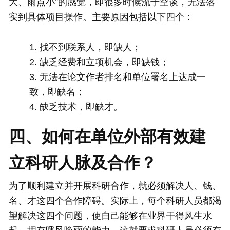
大、雨点小”的感觉，即很多时候流于空谈，无法落
实到具体项目操作。主要原因包括以下四个：
找不到联系人，即缺人；
缺乏经费和立项机会，即缺钱；
无法在论文作者排名和单位署名上达成一
致，即缺名；
缺乏技术，即缺才。
四、如何在单位外部有效建
立科研人脉及合作？
为了顺利建立并开展科研合作，就必须解决人、钱、
名、才这四个合作障碍。实际上，每个科研人员都渴
望解决这四个问题，使自己能够在业界干得风生水