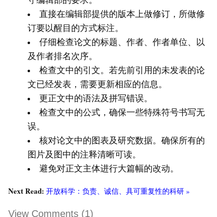
直接在编辑部提供的版本上做修订，所做修
订要以醒目的方式标注。
仔细检查论文的标题、作者、作者单位、以
及作者排名次序。
检查文中的引文。若先前引用的未发表的论
文已经发表，需要更新相应的信息。
更正文中的语法及拼写错误。
检查文中的公式，确保一些特殊符号书写无
误。
核对论文中的图表及研究数据。确保所有的
图片及图中的注释清晰可读。
避免对正文主体进行大篇幅的改动。
Next Read:
开放科学：负责、诚信、具可重复性的科研 »
View Comments (1)