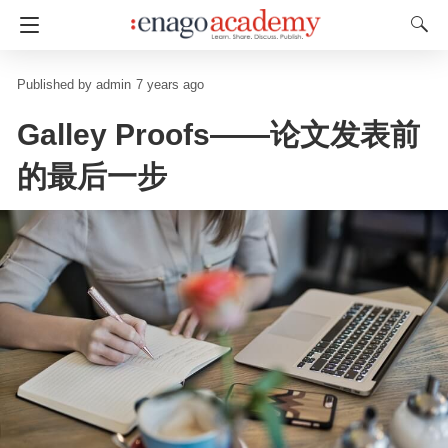
admin
7 years ago
Galley Proofs——论文发表前
的最后一步