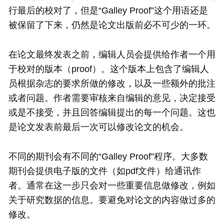
行最后的校对了，但是“Galley Proof”这个用语还是
被保留了下来，仍然是论文出版前必不可少的一环。
在论文最终发表之前，编辑人员会提供给作者一个用
于校对的版本（proof）。这个版本上包含了编辑人
员根据杂志的要求所做的修改，以及一些额外的批注
或者问题。作者需要审核来自编辑的意见，决定接受
或是不接受，并且回答编辑提出的每一个问题。这也
是论文发表前最后一次可以修改论文的机会。
不同的期刊会有不同的“Galley Proof”程序。大多数
期刊会提供电子版的文件（如pdf文件）给通讯作
者。通常在这一步只会对一些重要信息做修改，例如
关于研究数据的信息。要避免对论文的内容做过多的
修改。