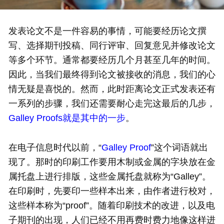
发表论文不是一件容易的事情，可能要经历论文撰
写、选择期刊投稿、同行评审、回复意见并修改论文
等多个环节。通常都要经历几个月甚至几年的时间。
因此，当我们最终得到论文被接收的消息，我们的心
情无疑是喜悦的。然而，此时距离论文正式发表还有
一系列的步骤，我们还需要耐心走完这最后的几步，
Galley Proofs就是其中的一步
。
在电子信息时代以前，“
Galley Proof
”这个词语就出
现了。那时的印刷工作要用木制或金属的字块放在金
属托盘上进行排版，这些金属托盘就称为“Galley”。
在印刷时，先要印一些样本出来，由作者进行校对，
这些样本称为“proof”。随着印刷技术的改进，以及电
子期刊的出现，人们已经不用再费时费力地像这样进