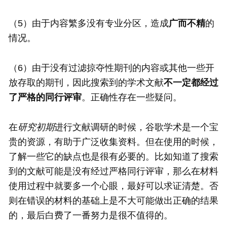
（5）由于内容繁多没有专业分区，造成
广而不精
的
情况。
（6）由于没有过滤掠夺性期刊的内容或其他一些开
放存取的期刊，因此搜索到的学术文献
不一定都经过
了严格的同行评审
。正确性存在一些疑问。
在
研究初期
进行文献调研的时候，谷歌学术是一个宝
贵的资源，有助于广泛收集资料。但在使用的时候，
了解一些它的缺点也是很有必要的。比如知道了搜索
到的文献可能是没有经过严格同行评审，那么在材料
使用过程中就要多一个心眼，最好可以求证清楚。否
则在错误的材料的基础上是不大可能做出正确的结果
的，最后白费了一番努力是很不值得的。