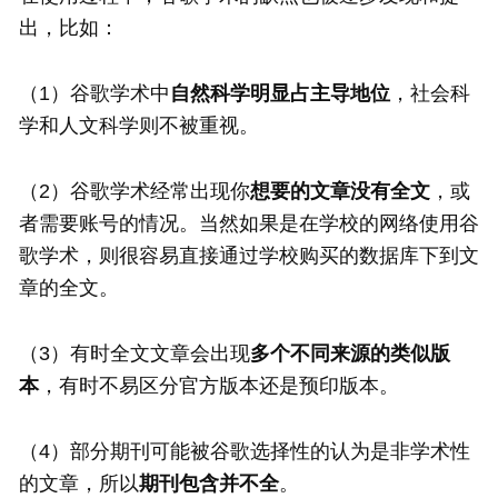
出，比如：
（1）谷歌学术中
自然科学明显占主导地位
，社会科
学和人文科学则不被重视。
（2）谷歌学术经常出现你
想要的文章没有全文
，或
者需要账号的情况。当然如果是在学校的网络使用谷
歌学术，则很容易直接通过学校购买的数据库下到文
章的全文。
（3）有时全文文章会出现
多个不同来源的类似版
本
，有时不易区分官方版本还是预印版本。
（4）部分期刊可能被谷歌选择性的认为是非学术性
的文章，所以
期刊包含并不全
。