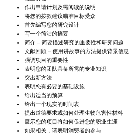
作出申请计划及需阅读的说明
将您的拨款建议瞄准目标受众
首先编写您的研究设计
写一个简洁的摘要
简介 – 简要描述研究的重要性和研究问题
文献回顾 – 使用讲故事的方法提供背景信息
强调项目的重要性
表明您的团队具备所需的专业知识
突出新方法
表明您有必要的基础设施
给出适当的预算
给出一个现实的时间表
提出道德要求或如何处理生物危害性材料
展示您的项目将如何促进您的职业生涯
如果相关，请表明消费者的参与