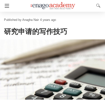
Anagha Nair
4 years ago
研究申请的写作技巧