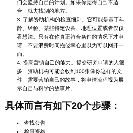
们会坚持自己的计划。如果你觉得自己不适
合，就去找别的地方。
了解资助机构的检查细则。它可能是基于年
龄、经验、某些特定设备、地理位置或者仅仅
看想法。只有在你真正符合条件的情况下才申
请，不要浪费时间抱侥幸心里以为可以网开一
面。
提高营销自己的能力。提交研究申请的人很
多，资助机构可能会收到100张像你这样的文
件。需要营销自己的故事，将申请流程视为展
示自己与科学的故事片。
具体而言有如下20个步骤：
查找公告
检查资格