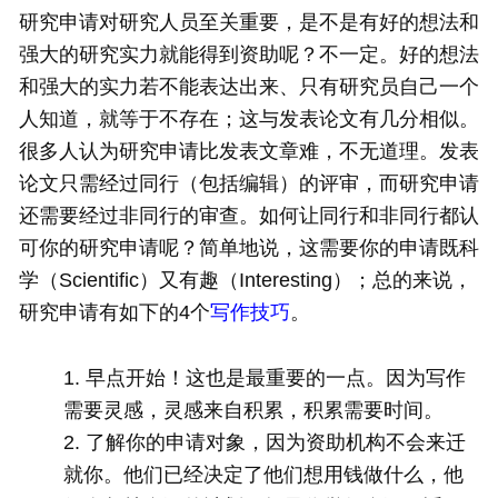
研究申请对研究人员至关重要，是不是有好的想法和
强大的研究实力就能得到资助呢？不一定。好的想法
和强大的实力若不能表达出来、只有研究员自己一个
人知道，就等于不存在；这与发表论文有几分相似。
很多人认为研究申请比发表文章难，不无道理。发表
论文只需经过同行（包括编辑）的评审，而研究申请
还需要经过非同行的审查。如何让同行和非同行都认
可你的研究申请呢？简单地说，这需要你的申请既科
学（Scientific）又有趣（Interesting）；总的来说，
研究申请有如下的4个
写作技巧
。
早点开始！这也是最重要的一点。因为写作
需要灵感，灵感来自积累，积累需要时间。
了解你的申请对象，因为资助机构不会来迁
就你。他们已经决定了他们想用钱做什么，他