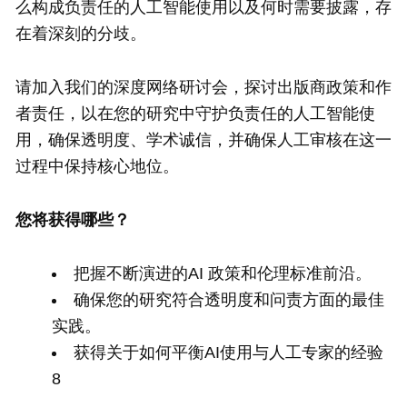
么构成负责任的人工智能使用以及何时需要披露，存
在着深刻的分歧。
请加入我们的深度网络研讨会，探讨出版商政策和作
者责任，以在您的研究中守护负责任的人工智能使
用，确保透明度、学术诚信，并确保人工审核在这一
过程中保持核心地位。
您将获得哪些？
把握不断演进的AI 政策和伦理标准前沿。
确保您的研究符合透明度和问责方面的最佳
实践。
获得关于如何平衡AI使用与人工专家的经验
8