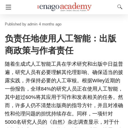
admin
4 months ago
负责任地使用人工智能：出版
商政策与作者责任
随着生成式人工智能工具在学术研究和出版中日益普
遍，研究人员有必要理解其伦理影响、确保适当的披
露实践，并保持必要的人工审核。根据Wiley近期的
一份报告，全球84%的研究人员正在使用人工智能，
其中超过60%将其应用于写作和发表相关的任务。然
而，许多人仍不清楚出版商的指导方针，并且对准确
性和伦理问题的担忧持续存在。同样，一项针对
5000名研究人员的《自然》杂志调查显示，对于什