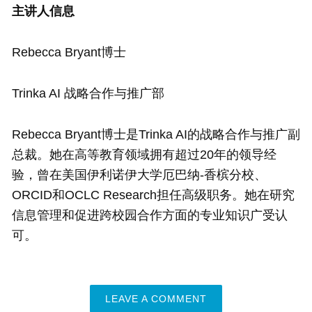
主讲人信息
Rebecca Bryant博士
Trinka AI 战略合作与推广部
Rebecca Bryant博士是Trinka AI的战略合作与推广副
总裁。她在高等教育领域拥有超过20年的领导经
验，曾在美国伊利诺伊大学厄巴纳-香槟分校、
ORCID和OCLC Research担任高级职务。她在研究
信息管理和促进跨校园合作方面的专业知识广受认
可。
LEAVE A COMMENT